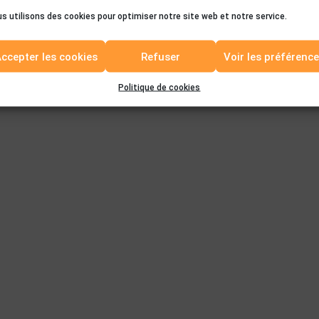
s utilisons des cookies pour optimiser notre site web et notre service.
ccepter les cookies
Refuser
Voir les préférenc
Politique de cookies