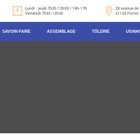
Lundi - jeudi 7h35-12h30 / 14h-17h
28 avenue de 
Vendredi 7h35-12h30
31120 Portet
SAVOIR-FAIRE
ASSEMBLAGE
TÔLERIE
USINA