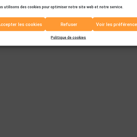
s utilisons des cookies pour optimiser notre site web et notre service.
ccepter les cookies
Refuser
Voir les préférenc
Politique de cookies