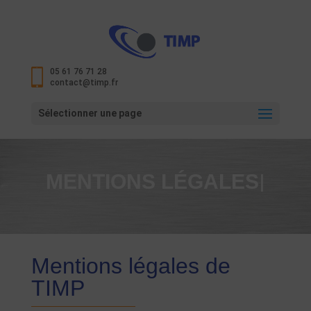
05 61 76 71 28
contact@timp.fr
Sélectionner une page
|
MENTIONS LÉGALES
Mentions légales de
TIMP